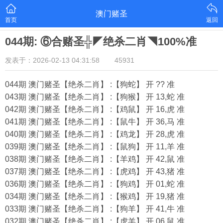
澳门赌圣
首页
返回
044期: ⑥合赌圣╬◤绝杀二肖◥100%准
发表于：2026-02-13 04:31:58
45931
044期 澳门赌圣【绝杀二肖】 :【狗蛇】 开 ?? 准
043期 澳门赌圣【绝杀二肖】 :【狗猴】 开 13,蛇 准
042期 澳门赌圣【绝杀二肖】 :【鸡鼠】 开 16,虎 准
041期 澳门赌圣【绝杀二肖】 :【鼠牛】 开 36,马 准
040期 澳门赌圣【绝杀二肖】 :【鸡龙】 开 28,虎 准
039期 澳门赌圣【绝杀二肖】 :【鼠狗】 开 11,羊 准
038期 澳门赌圣【绝杀二肖】 :【羊鸡】 开 42,鼠 准
037期 澳门赌圣【绝杀二肖】 :【虎鸡】 开 43,猪 准
036期 澳门赌圣【绝杀二肖】 :【狗鸡】 开 01,蛇 准
034期 澳门赌圣【绝杀二肖】 :【猴鸡】 开 19,猪 准
033期 澳门赌圣【绝杀二肖】 :【狗羊】 开 41,牛 准
032期 澳门赌圣【绝杀二肖】 :【虎羊】 开 06,鼠 准