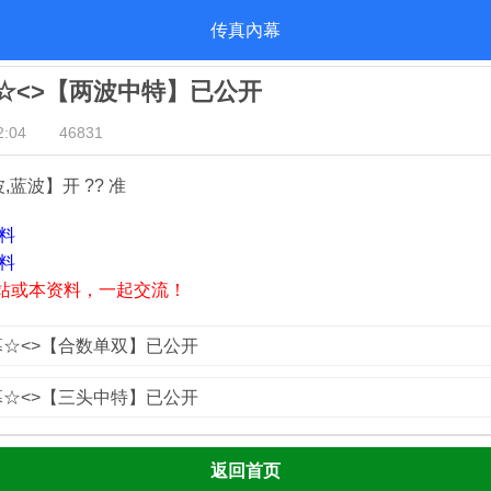
传真內幕
幕☆<>【两波中特】已公开
:04
46831
波,蓝波】开 ?? 准
资料
资料
站或本资料，一起交流！
内幕☆<>【合数单双】已公开
内幕☆<>【三头中特】已公开
返回首页