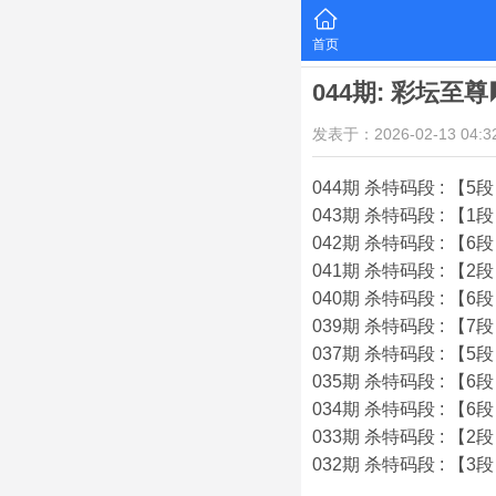
首页
044期: 彩坛
发表于：2026-02-13 04:32
044期 杀特码段 : 【5段
043期 杀特码段 : 【1段
042期 杀特码段 : 【6段
041期 杀特码段 : 【2段
040期 杀特码段 : 【6段
039期 杀特码段 : 【7段
037期 杀特码段 : 【5段
035期 杀特码段 : 【6段
034期 杀特码段 : 【6段
033期 杀特码段 : 【2段
032期 杀特码段 : 【3段