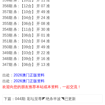
359期 杀 : 【10合】 开 11 准
358期 杀 : 【12合】 开 07 准
357期 杀 : 【10合】 开 49 准
356期 杀 : 【04合】 开 24 准
355期 杀 : 【06合】 开 08 准
354期 杀 : 【11合】 开 30 准
353期 杀 : 【06合】 开 01 准
351期 杀 : 【02合】 开 04 准
350期 杀 : 【09合】 开 49 准
349期 杀 : 【03合】 开 22 准
348期 杀 : 【09合】 开 16 准
347期 杀 : 【06合】 开 13 准
出处：
2026澳门正版资料
出处：
2026澳门正版资料
欢迎向您的朋友推荐本站或本资料，一起交流！
下篇：044期: 彩坛至尊◤绝杀半波◥已更新