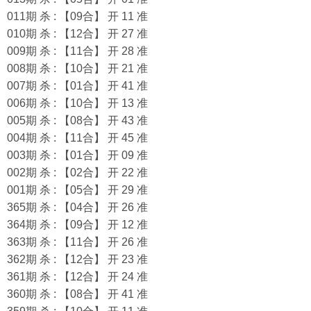
011期 杀 : 【09合】 开 11 准
010期 杀 : 【12合】 开 27 准
009期 杀 : 【11合】 开 28 准
008期 杀 : 【10合】 开 21 准
007期 杀 : 【01合】 开 41 准
006期 杀 : 【10合】 开 13 准
005期 杀 : 【08合】 开 43 准
004期 杀 : 【11合】 开 45 准
003期 杀 : 【01合】 开 09 准
002期 杀 : 【02合】 开 22 准
001期 杀 : 【05合】 开 29 准
365期 杀 : 【04合】 开 26 准
364期 杀 : 【09合】 开 12 准
363期 杀 : 【11合】 开 26 准
362期 杀 : 【12合】 开 23 准
361期 杀 : 【12合】 开 24 准
360期 杀 : 【08合】 开 41 准