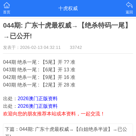
十虎权威
首页
返回
044期: 广东十虎最权威→【绝杀特码一尾】
→已公开!
发表于：2026-02-13 04:32:11
33742
044期 绝杀一尾 : 【5尾】开 ?? 准
043期 绝杀一尾 : 【6尾】开 13 准
042期 绝杀一尾 : 【9尾】开 16 准
040期 绝杀一尾 : 【2尾】开 28 准
出处：
2026澳门正版资料
出处：
2026澳门正版资料
欢迎向您的朋友推荐本站或本资料，一起交流！
下篇：044期: 广东十虎最权威→【白姐绝杀半波】→已公