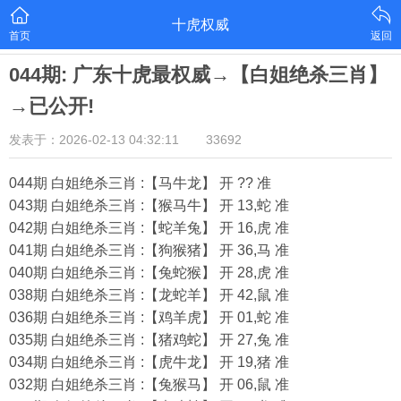
十虎权威
首页
返回
044期: 广东十虎最权威→【白姐绝杀三肖】
→已公开!
发表于：2026-02-13 04:32:11
33692
044期 白姐绝杀三肖 :【马牛龙】 开 ?? 准
043期 白姐绝杀三肖 :【猴马牛】 开 13,蛇 准
042期 白姐绝杀三肖 :【蛇羊兔】 开 16,虎 准
041期 白姐绝杀三肖 :【狗猴猪】 开 36,马 准
040期 白姐绝杀三肖 :【兔蛇猴】 开 28,虎 准
038期 白姐绝杀三肖 :【龙蛇羊】 开 42,鼠 准
036期 白姐绝杀三肖 :【鸡羊虎】 开 01,蛇 准
035期 白姐绝杀三肖 :【猪鸡蛇】 开 27,兔 准
034期 白姐绝杀三肖 :【虎牛龙】 开 19,猪 准
032期 白姐绝杀三肖 :【兔猴马】 开 06,鼠 准