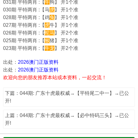
031期 平特两肖 :【
牛
狗】 开1个准
030期 平特两肖 :【马
虎
】 开1个准
028期 平特两肖 :【鸡
兔
】 开1个准
027期 平特两肖 :【
虎
牛】 开1个准
026期 平特两肖 :【
蛇
马
】 开2个准
025期 平特两肖 :【
猴
猪】 开1个准
023期 平特两肖 :【
牛
龙
】 开2个准
出处：
2026澳门正版资料
出处：
2026澳门正版资料
欢迎向您的朋友推荐本站或本资料，一起交流！
下篇：044期: 广东十虎最权威→【平特尾二中一】→已公
开!
上篇：044期: 广东十虎最权威→【必中特码三头】→已公
开!