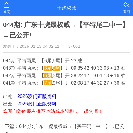
十虎权威
首页
返回
044期: 广东十虎最权威→【平特尾二中一】
→已公开!
发表于：2026-02-13 04:32:12
34002
044期 平特两尾 : 【6尾,9尾】开 ?? 准
043期 平特两尾 : 【
3尾
,
0尾
】开 09 35 42 40 33 03 + 13 准
042期 平特两尾 : 【
6尾
,3尾】开 38 22 17 19 01 18 + 16 准
041期 平特两尾 : 【
7尾
,9尾】开 02 08 17 44 32 27 + 36 准
出处：
2026澳门正版资料
出处：
2026澳门正版资料
欢迎向您的朋友推荐本站或本资料，一起交流！
下篇：044期: 广东十虎最权威→【买平码二中一】→已公