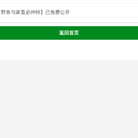
亮【野兽与家畜必仲特】已免费公开
返回首页