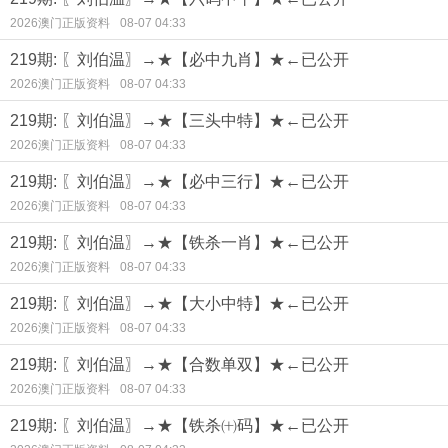
2026澳门正版资料
08-07 04:33
219期: 〖刘伯温〗→★【必中九肖】★←已公开
2026澳门正版资料
08-07 04:33
219期: 〖刘伯温〗→★【三头中特】★←已公开
2026澳门正版资料
08-07 04:33
219期: 〖刘伯温〗→★【必中三行】★←已公开
2026澳门正版资料
08-07 04:33
219期: 〖刘伯温〗→★【铁杀一肖】★←已公开
2026澳门正版资料
08-07 04:33
219期: 〖刘伯温〗→★【大小中特】★←已公开
2026澳门正版资料
08-07 04:33
219期: 〖刘伯温〗→★【合数单双】★←已公开
2026澳门正版资料
08-07 04:33
219期: 〖刘伯温〗→★【铁杀㈩码】★←已公开