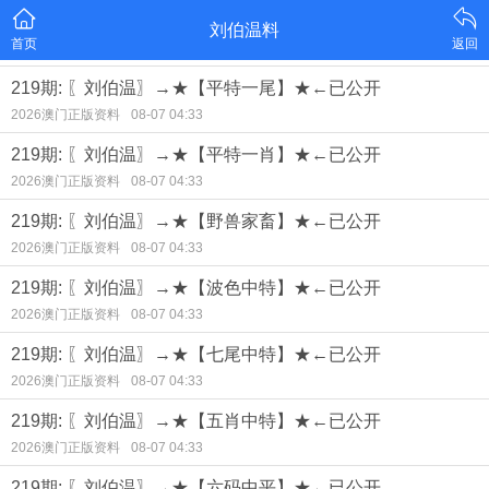
刘伯温料
首页
返回
219期: 〖刘伯温〗→★【平特一尾】★←已公开
2026澳门正版资料
08-07 04:33
219期: 〖刘伯温〗→★【平特一肖】★←已公开
2026澳门正版资料
08-07 04:33
219期: 〖刘伯温〗→★【野兽家畜】★←已公开
2026澳门正版资料
08-07 04:33
219期: 〖刘伯温〗→★【波色中特】★←已公开
2026澳门正版资料
08-07 04:33
219期: 〖刘伯温〗→★【七尾中特】★←已公开
2026澳门正版资料
08-07 04:33
219期: 〖刘伯温〗→★【五肖中特】★←已公开
2026澳门正版资料
08-07 04:33
219期: 〖刘伯温〗→★【六码中平】★←已公开