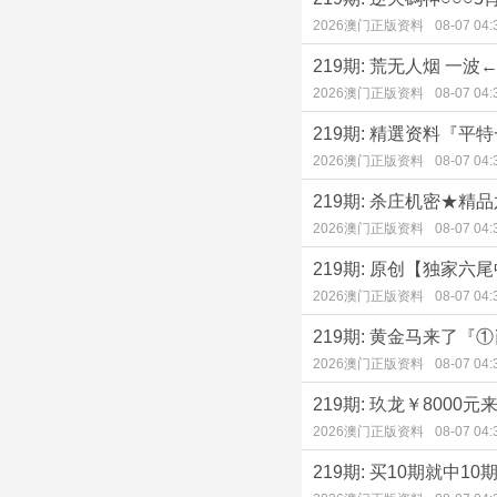
2026澳门正版资料
08-07 04:
219期: 荒无人烟 一波
2026澳门正版资料
08-07 04:
219期: 精選资料『平
2026澳门正版资料
08-07 04:
219期: 杀庄机密★精
2026澳门正版资料
08-07 04:
219期: 原创【独家六
2026澳门正版资料
08-07 04:
219期: 黄金马来了『
2026澳门正版资料
08-07 04:
219期: 玖龙￥8000元
2026澳门正版资料
08-07 04:
219期: 买10期就中10