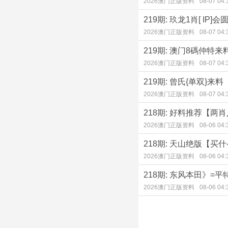
2026澳门正版资料
08-07 04:
219期: 玖龙1肖[ IP]会
2026澳门正版资料
08-07 04:
219期: 澳门8碼仲特来
2026澳门正版资料
08-07 04:
219期: 曾氏{单双}来料
2026澳门正版资料
08-07 04:
218期: 好料推荐【两
2026澳门正版资料
08-06 04:
218期: 天山绝版【
2026澳门正版资料
08-06 04:
218期: 东风本田》=
2026澳门正版资料
08-06 04: