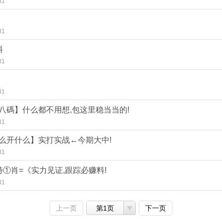
31
圆
31
料
31
31
肖八碼】什么都不用想,包这里稳当当的!
31
买什么开什么】实打实战←今期大中!
31
平特①肖=《实力见证,跟踪必赚料!
31
上一页
第1页
下一页