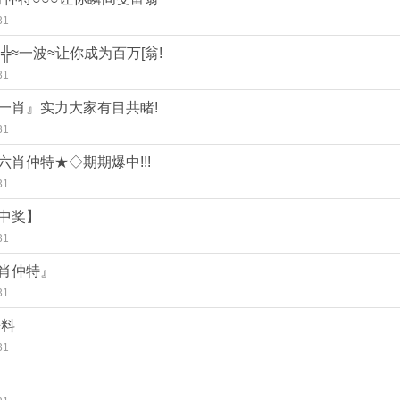
31
←╬≈一波≈让你成为百万[翁!
31
特一肖』实力大家有目共睹!
31
品六肖仲特★◇期期爆中!!!
31
尾中奖】
31
①肖仲特』
31
来料
31
期