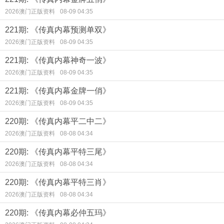
2026澳门正版资料
08-09 04:35
221期: 《传真内幕预测单双》
2026澳门正版资料
08-09 04:35
221期: 《传真内幕神奇一波》
2026澳门正版资料
08-09 04:35
221期: 《传真内幕金牌一俏》
2026澳门正版资料
08-09 04:35
220期: 《传真内幕平二中二》
2026澳门正版资料
08-08 04:34
220期: 《传真内幕平特三尾》
2026澳门正版资料
08-08 04:34
220期: 《传真内幕平特三肖》
2026澳门正版资料
08-08 04:34
220期: 《传真内幕必仲五玛》