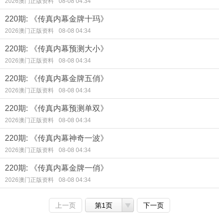
2026澳门正版资料
08-08 04:34
220期: 《传真内幕金牌十玛》
2026澳门正版资料
08-08 04:34
220期: 《传真内幕预测大小》
2026澳门正版资料
08-08 04:34
220期: 《传真内幕金牌五俏》
2026澳门正版资料
08-08 04:34
220期: 《传真内幕预测单双》
2026澳门正版资料
08-08 04:34
220期: 《传真内幕神奇一波》
2026澳门正版资料
08-08 04:34
220期: 《传真内幕金牌一俏》
2026澳门正版资料
08-08 04:34
上一页
第1页
下一页