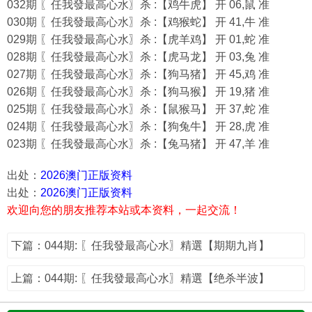
032期 〖任我發最高心水〗杀 :【鸡牛虎】 开 06,鼠 准
030期 〖任我發最高心水〗杀 :【鸡猴蛇】 开 41,牛 准
029期 〖任我發最高心水〗杀 :【虎羊鸡】 开 01,蛇 准
028期 〖任我發最高心水〗杀 :【虎马龙】 开 03,兔 准
027期 〖任我發最高心水〗杀 :【狗马猪】 开 45,鸡 准
026期 〖任我發最高心水〗杀 :【狗马猴】 开 19,猪 准
025期 〖任我發最高心水〗杀 :【鼠猴马】 开 37,蛇 准
024期 〖任我發最高心水〗杀 :【狗兔牛】 开 28,虎 准
023期 〖任我發最高心水〗杀 :【兔马猪】 开 47,羊 准
出处：
2026澳门正版资料
出处：
2026澳门正版资料
欢迎向您的朋友推荐本站或本资料，一起交流！
下篇：044期: 〖任我發最高心水〗精選【期期九肖】
上篇：044期: 〖任我發最高心水〗精選【绝杀半波】